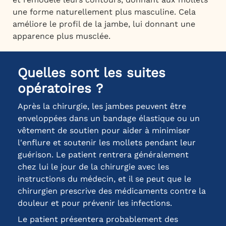
une forme naturellement plus masculine. Cela
améliore le profil de la jambe, lui donnant une
apparence plus musclée.
Quelles sont les suites
opératoires ?
Après la chirurgie, les jambes peuvent être
enveloppées dans un bandage élastique ou un
vêtement de soutien pour aider à minimiser
l'enflure et soutenir les mollets pendant leur
guérison. Le patient rentrera généralement
chez lui le jour de la chirurgie avec les
instructions du médecin, et il se peut que le
chirurgien prescrive des médicaments contre la
douleur et pour prévenir les infections.
Le patient présentera probablement des