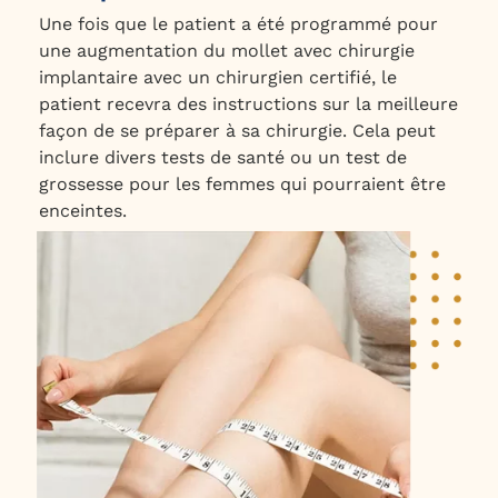
Une fois que le patient a été programmé pour
une augmentation du mollet avec chirurgie
implantaire avec un chirurgien certifié, le
patient recevra des instructions sur la meilleure
façon de se préparer à sa chirurgie. Cela peut
inclure divers tests de santé ou un test de
grossesse pour les femmes qui pourraient être
enceintes.