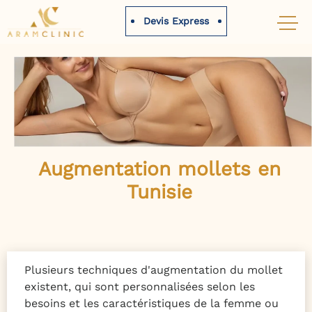
Devis Express
Augmentation mollets en
Tunisie
Plusieurs techniques d'augmentation du mollet
existent, qui sont personnalisées selon les
besoins et les caractéristiques de la femme ou