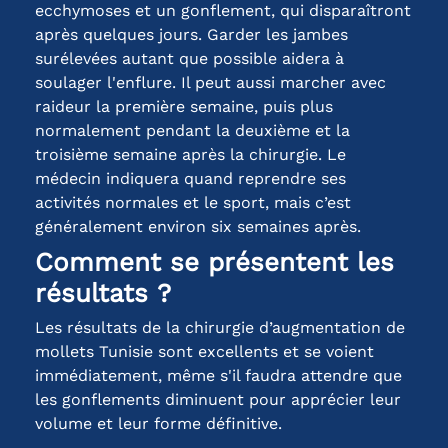
ecchymoses et un gonflement, qui disparaîtront
après quelques jours. Garder les jambes
surélevées autant que possible aidera à
soulager l'enflure. Il peut aussi marcher avec
raideur la première semaine, puis plus
normalement pendant la deuxième et la
troisième semaine après la chirurgie. Le
médecin indiquera quand reprendre ses
activités normales et le sport, mais c’est
généralement environ six semaines après.
Comment se présentent les
résultats ?
Les résultats de la chirurgie d’augmentation de
mollets Tunisie sont excellents et se voient
immédiatement, même s'il faudra attendre que
les gonflements diminuent pour apprécier leur
volume et leur forme définitive.