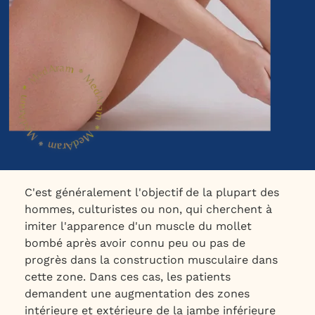
C'est généralement l'objectif de la plupart des
hommes, culturistes ou non, qui cherchent à
imiter l'apparence d'un muscle du mollet
bombé après avoir connu peu ou pas de
progrès dans la construction musculaire dans
cette zone. Dans ces cas, les patients
demandent une augmentation des zones
intérieure et extérieure de la jambe inférieure