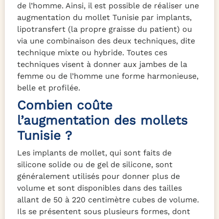
de l’homme. Ainsi, il est possible de réaliser une
augmentation du mollet Tunisie par implants,
lipotransfert (la propre graisse du patient) ou
via une combinaison des deux techniques, dite
technique mixte ou hybride. Toutes ces
techniques visent à donner aux jambes de la
femme ou de l’homme une forme harmonieuse,
belle et profilée.
Combien coûte
l’augmentation des mollets
Tunisie ?
Les implants de mollet, qui sont faits de
silicone solide ou de gel de silicone, sont
généralement utilisés pour donner plus de
volume et sont disponibles dans des tailles
allant de 50 à 220 centimètre cubes de volume.
Ils se présentent sous plusieurs formes, dont