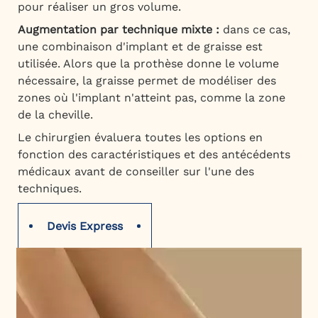
pour réaliser un gros volume.
Augmentation par technique mixte :
dans ce cas,
une combinaison d'implant et de graisse est
utilisée. Alors que la prothèse donne le volume
nécessaire, la graisse permet de modéliser des
zones où l'implant n'atteint pas, comme la zone
de la cheville.
Le chirurgien évaluera toutes les options en
fonction des caractéristiques et des antécédents
médicaux avant de conseiller sur l'une des
techniques.
Devis Express