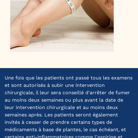
Une fois que les patients ont passé tous les examens
et sont autorisés à subir une intervention
chirurgicale, il leur sera conseillé d'arrêter de fumer
au moins deux semaines ou plus avant la date de
leur intervention chirurgicale et au moins deux
semaines après. Les patients seront également
invités à cesser de prendre certains types de
médicaments à base de plantes, le cas échéant, et
certains anti-inflammatoires comme l'aspirine et