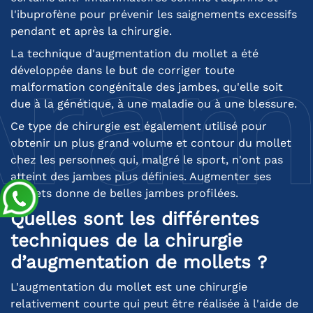
l'ibuprofène pour prévenir les saignements excessifs
pendant et après la chirurgie.
La technique d'augmentation du mollet a été
développée dans le but de corriger toute
malformation congénitale des jambes, qu'elle soit
due à la génétique, à une maladie ou à une blessure.
Ce type de chirurgie est également utilisé pour
obtenir un plus grand volume et contour du mollet
chez les personnes qui, malgré le sport, n'ont pas
atteint des jambes plus définies. Augmenter ses
mollets donne de belles jambes profilées.
Quelles sont les différentes
techniques de la chirurgie
d’augmentation de mollets ?
L'augmentation du mollet est une chirurgie
relativement courte qui peut être réalisée à l'aide de