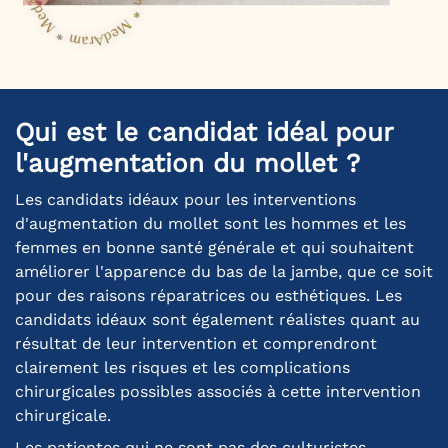
Qui est le candidat idéal pour
l'augmentation du mollet ?
Les candidats idéaux pour les interventions
d'augmentation du mollet sont les hommes et les
femmes en bonne santé générale et qui souhaitent
améliorer l'apparence du bas de la jambe, que ce soit
pour des raisons réparatrices ou esthétiques. Les
candidats idéaux sont également réalistes quant au
résultat de leur intervention et comprendront
clairement les risques et les complications
chirurgicales possibles associés à cette intervention
chirurgicale.
Les patientes qui ne sont pas des culturistes