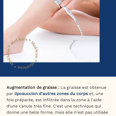
Augmentation de graisse :
La graisse est obtenue
par
liposuccion d'autres zones du corps
et, une
fois préparée, est infiltrée dans la zone à l'aide
d'une canule très fine. C'est une technique qui
donne une belle forme, mais elle n'est pas utilisée