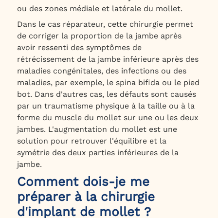
ou des zones médiale et latérale du mollet.
Dans le cas réparateur, cette chirurgie permet
de corriger la proportion de la jambe après
avoir ressenti des symptômes de
rétrécissement de la jambe inférieure après des
maladies congénitales, des infections ou des
maladies, par exemple, le spina bifida ou le pied
bot. Dans d'autres cas, les défauts sont causés
par un traumatisme physique à la taille ou à la
forme du muscle du mollet sur une ou les deux
jambes. L'augmentation du mollet est une
solution pour retrouver l'équilibre et la
symétrie des deux parties inférieures de la
jambe.
Comment dois-je me
préparer à la chirurgie
d'implant de mollet ?