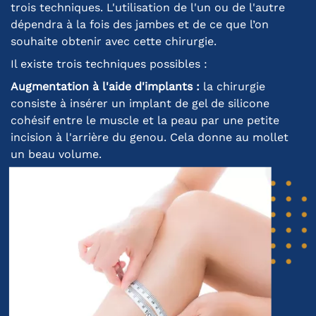
trois techniques. L'utilisation de l'un ou de l'autre
dépendra à la fois des jambes et de ce que l’on
souhaite obtenir avec cette chirurgie.
Il existe trois techniques possibles :
Augmentation à l'aide d'implants :
la chirurgie
consiste à insérer un implant de gel de silicone
cohésif entre le muscle et la peau par une petite
incision à l'arrière du genou. Cela donne au mollet
un beau volume.