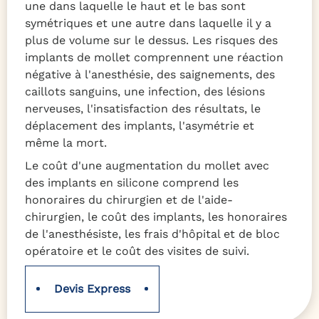
une dans laquelle le haut et le bas sont
symétriques et une autre dans laquelle il y a
plus de volume sur le dessus. Les risques des
implants de mollet comprennent une réaction
négative à l'anesthésie, des saignements, des
caillots sanguins, une infection, des lésions
nerveuses, l'insatisfaction des résultats, le
déplacement des implants, l'asymétrie et
même la mort.
Le coût d'une augmentation du mollet avec
des implants en silicone comprend les
honoraires du chirurgien et de l'aide-
chirurgien, le coût des implants, les honoraires
de l'anesthésiste, les frais d'hôpital et de bloc
opératoire et le coût des visites de suivi.
Devis Express