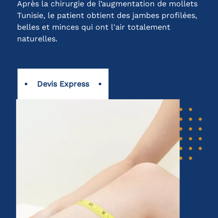
Après la chirurgie de l’augmentation de mollets
Tunisie, le patient obtient des jambes profilées,
belles et minces qui ont l'air totalement
naturelles.
Devis Express