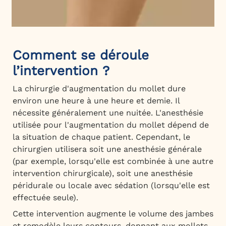
Comment se déroule
l’intervention ?
La chirurgie d'augmentation du mollet dure
environ une heure à une heure et demie. Il
nécessite généralement une nuitée. L'anesthésie
utilisée pour l'augmentation du mollet dépend de
la situation de chaque patient. Cependant, le
chirurgien utilisera soit une anesthésie générale
(par exemple, lorsqu'elle est combinée à une autre
intervention chirurgicale), soit une anesthésie
péridurale ou locale avec sédation (lorsqu'elle est
effectuée seule).
Cette intervention augmente le volume des jambes
et remodèle leurs contours, donnant aux mollets