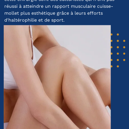
réussi à atteindre un rapport musculaire cuisse-
mollet plus esthétique grâce à leurs efforts
d'haltérophilie et de sport.