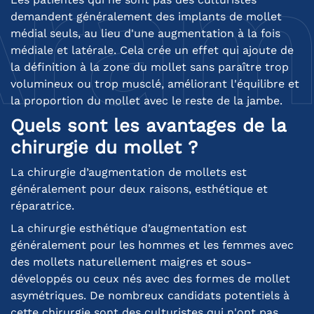
demandent généralement des implants de mollet
médial seuls, au lieu d'une augmentation à la fois
médiale et latérale. Cela crée un effet qui ajoute de
la définition à la zone du mollet sans paraître trop
volumineux ou trop musclé, améliorant l'équilibre et
la proportion du mollet avec le reste de la jambe.
Quels sont les avantages de la
chirurgie du mollet ?
La chirurgie d’augmentation de mollets est
généralement pour deux raisons, esthétique et
réparatrice.
La chirurgie esthétique d’augmentation est
généralement pour les hommes et les femmes avec
des mollets naturellement maigres et sous-
développés ou ceux nés avec des formes de mollet
asymétriques. De nombreux candidats potentiels à
cette chirurgie sont des culturistes qui n'ont pas