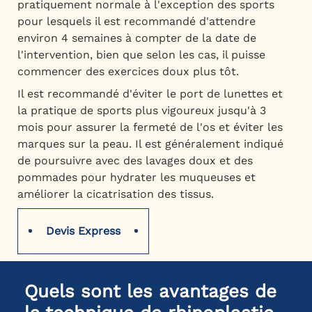
pratiquement normale à l'exception des sports
pour lesquels il est recommandé d'attendre
environ 4 semaines à compter de la date de
l'intervention, bien que selon les cas, il puisse
commencer des exercices doux plus tôt.
Il est recommandé d'éviter le port de lunettes et
la pratique de sports plus vigoureux jusqu'à 3
mois pour assurer la fermeté de l'os et éviter les
marques sur la peau. Il est généralement indiqué
de poursuivre avec des lavages doux et des
pommades pour hydrater les muqueuses et
améliorer la cicatrisation des tissus.
Devis Express
Quels sont les avantages de