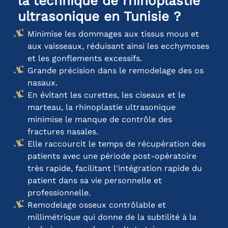
la technique de rhinoplastie
ultrasonique en Tunisie ?
Minimise les dommages aux tissus mous et
aux vaisseaux, réduisant ainsi les ecchymoses
et les gonflements excessifs.
Grande précision dans le remodelage des os
nasaux.
En évitant les curettes, les ciseaux et le
marteau, la rhinoplastie ultrasonique
minimise le manque de contrôle des
fractures nasales.
Elle raccourcit le temps de récupération des
patients avec une période post-opératoire
très rapide, facilitant l'intégration rapide du
patient dans sa vie personnelle et
professionnelle.
Remodelage osseux contrôlable et
millimétrique qui donne de la subtilité à la