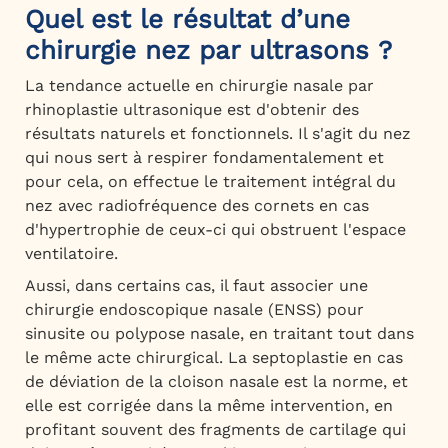
Quel est le résultat d’une
chirurgie nez par ultrasons ?
La tendance actuelle en chirurgie nasale par
rhinoplastie ultrasonique est d'obtenir des
résultats naturels et fonctionnels. Il s'agit du nez
qui nous sert à respirer fondamentalement et
pour cela, on effectue le traitement intégral du
nez avec radiofréquence des cornets en cas
d'hypertrophie de ceux-ci qui obstruent l'espace
ventilatoire.
Aussi, dans certains cas, il faut associer une
chirurgie endoscopique nasale (ENSS) pour
sinusite ou polypose nasale, en traitant tout dans
le même acte chirurgical. La septoplastie en cas
de déviation de la cloison nasale est la norme, et
elle est corrigée dans la même intervention, en
profitant souvent des fragments de cartilage qui