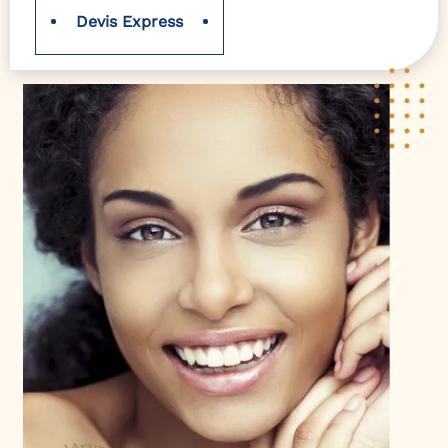
Devis Express