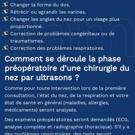
Changer la forme du dos.
Rétrécir ou agrandir les narines.
Changer les angles du nez pour un visage plus
proportionné.
Correction de problèmes congénitaux ou de
traumatismes.
Correction des problèmes respiratoires.
Comment se déroule la phase
préopératoire d’une chirurgie du
nez par ultrasons ?
Comme pour toute intervention lors de la première
consultation, l'état du nez, de la respiration et votre
état de santé en général (maladies, allergies,
médicaments) seront analysés.
Des examens préopératoires seront demandés (ECG,
analyse complète et radiographie thoracique). S'il y a
des problèmes respiratoires, des tests seront