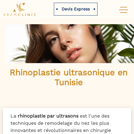
Devis Express
Rhinoplastie ultrasonique en
Tunisie
La
rhinoplastie par ultrasons
est l'une des
techniques de remodelage du nez les plus
innovantes et révolutionnaires en chirurgie