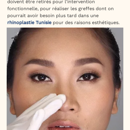
doivent être retirés pour l'intervention
fonctionnelle, pour réaliser les greffes dont on
pourrait avoir besoin plus tard dans une
rhinoplastie Tunisie
pour des raisons esthétiques.