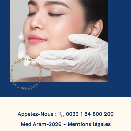
Appelez-Nous :
0033 1 84 800 200
Med Aram-2026 - Mentions légales