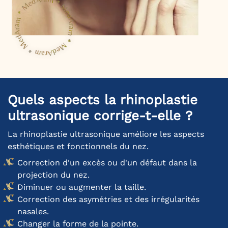
Quels aspects la rhinoplastie
ultrasonique corrige-t-elle ?
La rhinoplastie ultrasonique améliore les aspects
esthétiques et fonctionnels du nez.
Correction d'un excès ou d'un défaut dans la
projection du nez.
Diminuer ou augmenter la taille.
Correction des asymétries et des irrégularités
nasales.
Changer la forme de la pointe.