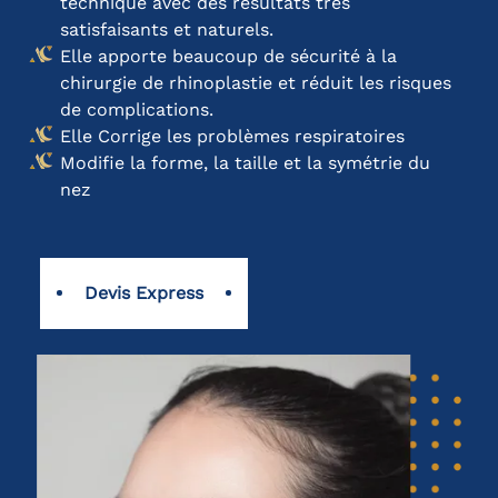
technique avec des résultats très
satisfaisants et naturels.
Elle apporte beaucoup de sécurité à la
chirurgie de rhinoplastie et réduit les risques
de complications.
Elle Corrige les problèmes respiratoires
Modifie la forme, la taille et la symétrie du
nez
Devis Express