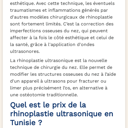
esthétique. Avec cette technique, les éventuels
traumatismes et inflammations générés par
d'autres modèles chirurgicaux de rhinoplastie
sont fortement limités. C’est la correction des
imperfections osseuses du nez, qui peuvent
affecter à la fois le côté esthétique et celui de
la santé, grâce à l'application d'ondes
ultrasonores.
La rhinoplastie ultrasonique est la nouvelle
technique de chirurgie du nez. Elle permet de
modifier les structures osseuses du nez à l’aide
d'un appareil à ultrasons pour fracturer ou
limer plus précisément l’os, en alternative à
une ostéotomie traditionnelle.
Quel est le prix de la
rhinoplastie ultrasonique en
Tunisie ?