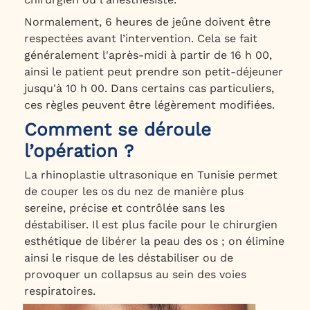
Normalement, 6 heures de jeûne doivent être
respectées avant l’intervention. Cela se fait
généralement l'après-midi à partir de 16 h 00,
ainsi le patient peut prendre son petit-déjeuner
jusqu'à 10 h 00. Dans certains cas particuliers,
ces règles peuvent être légèrement modifiées.
Comment se déroule
l’opération ?
La rhinoplastie ultrasonique en Tunisie permet
de couper les os du nez de manière plus
sereine, précise et contrôlée sans les
déstabiliser. Il est plus facile pour le chirurgien
esthétique de libérer la peau des os ; on élimine
ainsi le risque de les déstabiliser ou de
provoquer un collapsus au sein des voies
respiratoires.