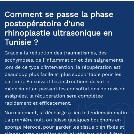
Comment se passe la phase
postopératoire d'une
rhinoplastie ultrasonique en
Tunisie ?
Grâce à la réduction des traumatismes, des
ecchymoses, de l'inflammation et des saignements
lors de ce type d'intervention, la récupération est
beaucoup plus facile et plus supportable pour les
patients. En suivant les instructions de votre
médecin et en passant les consultations de révision
assignées, la récupération sera complétée
rapidement et efficacement.
Normalement, la décharge a lieu le lendemain matin.
La première nuit, on laisse quelques bouchons en
éponge Merocel pour garder les tissus bien fixés et