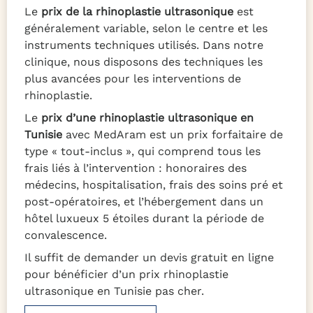
Le
prix de la rhinoplastie ultrasonique
est
généralement variable, selon le centre et les
instruments techniques utilisés. Dans notre
clinique, nous disposons des techniques les
plus avancées pour les interventions de
rhinoplastie.
Le
prix d’une rhinoplastie ultrasonique en
Tunisie
avec MedAram est un prix forfaitaire de
type « tout-inclus », qui comprend tous les
frais liés à l’intervention : honoraires des
médecins, hospitalisation, frais des soins pré et
post-opératoires, et l’hébergement dans un
hôtel luxueux 5 étoiles durant la période de
convalescence.
Il suffit de demander un devis gratuit en ligne
pour bénéficier d’un prix rhinoplastie
ultrasonique en Tunisie pas cher.