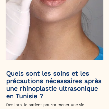
Quels sont les soins et les
précautions nécessaires après
une rhinoplastie ultrasonique
en Tunisie ?
Dès lors, le patient pourra mener une vie