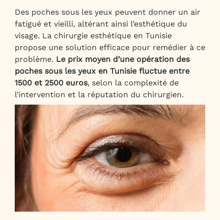
Des poches sous les yeux peuvent donner un air
fatigué et vieilli, altérant ainsi l’esthétique du
visage. La chirurgie esthétique en Tunisie
propose une solution efficace pour remédier à ce
problème.
Le prix moyen d’une opération des
poches sous les yeux en Tunisie fluctue entre
1500 et 2500 euros
, selon la complexité de
l’intervention et la réputation du chirurgien.