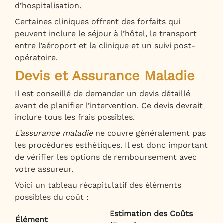
d’hospitalisation.
Certaines cliniques offrent des forfaits qui
peuvent inclure le séjour à l’hôtel, le transport
entre l’aéroport et la clinique et un suivi post-
opératoire.
Devis et Assurance Maladie
Il est conseillé de demander un devis détaillé
avant de planifier l’intervention. Ce devis devrait
inclure tous les frais possibles.
L’assurance maladie
ne couvre généralement pas
les procédures esthétiques. Il est donc important
de vérifier les options de remboursement avec
votre assureur.
Voici un tableau récapitulatif des éléments
possibles du coût :
Estimation des Coûts
Élément