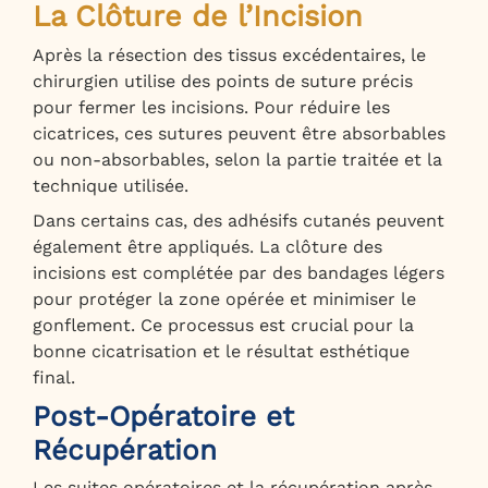
La Clôture de l’Incision
Après la résection des tissus excédentaires, le
chirurgien utilise des points de suture précis
pour fermer les incisions. Pour réduire les
cicatrices, ces sutures peuvent être absorbables
ou non-absorbables, selon la partie traitée et la
technique utilisée.
Dans certains cas, des adhésifs cutanés peuvent
également être appliqués. La clôture des
incisions est complétée par des bandages légers
pour protéger la zone opérée et minimiser le
gonflement. Ce processus est crucial pour la
bonne cicatrisation et le résultat esthétique
final.
Post-Opératoire et
Récupération
Les suites opératoires et la récupération après