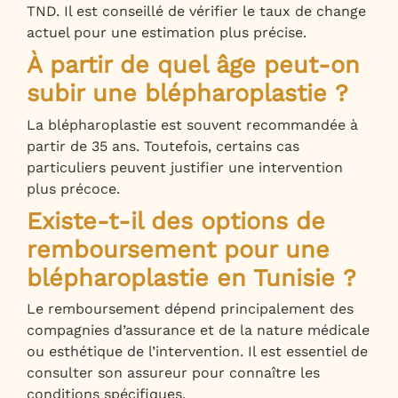
TND. Il est conseillé de vérifier le taux de change
actuel pour une estimation plus précise.
À partir de quel âge peut-on
subir une blépharoplastie ?
La blépharoplastie est souvent recommandée à
partir de 35 ans. Toutefois, certains cas
particuliers peuvent justifier une intervention
plus précoce.
Existe-t-il des options de
remboursement pour une
blépharoplastie en Tunisie ?
Le remboursement dépend principalement des
compagnies d’assurance et de la nature médicale
ou esthétique de l’intervention. Il est essentiel de
consulter son assureur pour connaître les
conditions spécifiques.