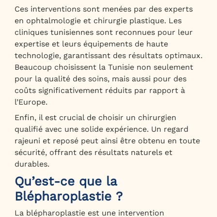
Ces interventions sont menées par des experts
en ophtalmologie et chirurgie plastique. Les
cliniques tunisiennes sont reconnues pour leur
expertise et leurs équipements de haute
technologie, garantissant des résultats optimaux.
Beaucoup choisissent la Tunisie non seulement
pour la qualité des soins, mais aussi pour des
coûts significativement réduits par rapport à
l’Europe.
Enfin, il est crucial de choisir un chirurgien
qualifié avec une solide expérience. Un regard
rajeuni et reposé peut ainsi être obtenu en toute
sécurité, offrant des résultats naturels et
durables.
Qu’est-ce que la
Blépharoplastie ?
La blépharoplastie est une intervention