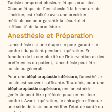
Tunisie comprend plusieurs étapes cruciales.
Chaque étape, de l’anesthésie à la fermeture de
l’incision, est réalisée avec une précision
méticuleuse pour garantir la sécurité et
l’efficacité de la procédure.
Anesthésie et Préparation
L’anesthésie est une étape clé pour garantir le
confort du patient pendant l’opération. En
fonction de la complexité de l’intervention et des
préférences du patient, l’anesthésie peut être
locale ou générale.
Pour une
blépharoplastie inférieure
, l’anesthésie
locale est souvent suffisante. Toutefois, pour une
blépharoplastie supérieure
, une anesthésie
générale peut être préférée pour un meilleur
confort. Avant l’opération, le chirurgien effectue
une série de tests pour vérifier l’état de santé du