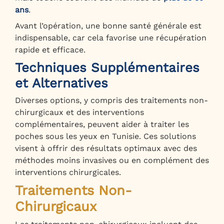
ans
.
Avant l’opération, une bonne santé générale est
indispensable, car cela favorise une récupération
rapide et efficace.
Techniques Supplémentaires
et Alternatives
Diverses options, y compris des traitements non-
chirurgicaux et des interventions
complémentaires, peuvent aider à traiter les
poches sous les yeux en Tunisie. Ces solutions
visent à offrir des résultats optimaux avec des
méthodes moins invasives ou en complément des
interventions chirurgicales.
Traitements Non-
Chirurgicaux