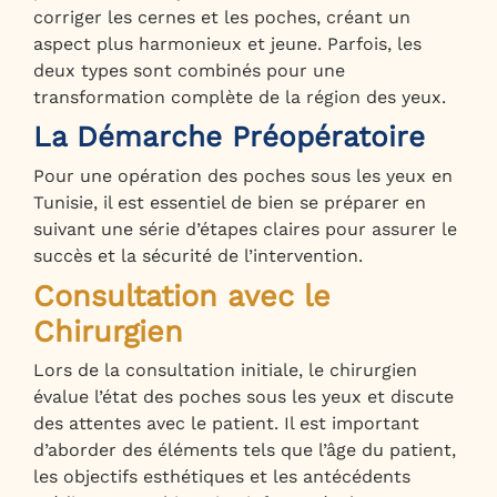
corriger les cernes et les poches, créant un
aspect plus harmonieux et jeune. Parfois, les
deux types sont combinés pour une
transformation complète de la région des yeux.
La Démarche Préopératoire
Pour une opération des poches sous les yeux en
Tunisie, il est essentiel de bien se préparer en
suivant une série d’étapes claires pour assurer le
succès et la sécurité de l’intervention.
Consultation avec le
Chirurgien
Lors de la consultation initiale, le chirurgien
évalue l’état des poches sous les yeux et discute
des attentes avec le patient. Il est important
d’aborder des éléments tels que l’âge du patient,
les objectifs esthétiques et les antécédents