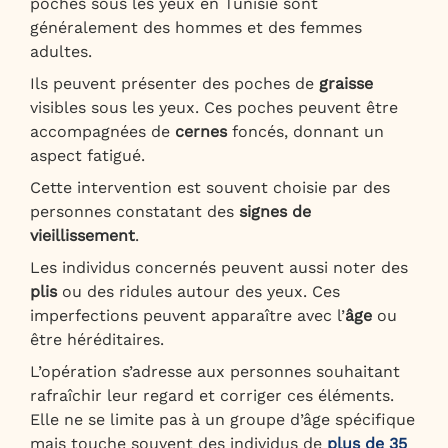
poches sous les yeux en Tunisie sont
généralement des hommes et des femmes
adultes.
Ils peuvent présenter des poches de
graisse
visibles sous les yeux. Ces poches peuvent être
accompagnées de
cernes
foncés, donnant un
aspect fatigué.
Cette intervention est souvent choisie par des
personnes constatant des
signes de
vieillissement
.
Les individus concernés peuvent aussi noter des
plis
ou des ridules autour des yeux. Ces
imperfections peuvent apparaître avec l’
âge
ou
être héréditaires.
L’opération s’adresse aux personnes souhaitant
rafraîchir leur regard et corriger ces éléments.
Elle ne se limite pas à un groupe d’âge spécifique
mais touche souvent des individus de
plus de 35