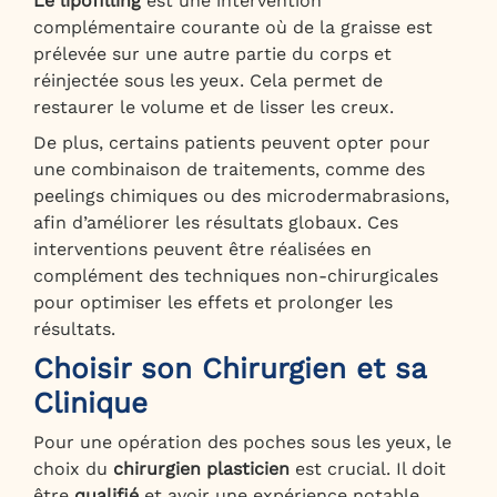
Le lipofilling
est une intervention
complémentaire courante où de la graisse est
prélevée sur une autre partie du corps et
réinjectée sous les yeux. Cela permet de
restaurer le volume et de lisser les creux.
De plus, certains patients peuvent opter pour
une combinaison de traitements, comme des
peelings chimiques ou des microdermabrasions,
afin d’améliorer les résultats globaux. Ces
interventions peuvent être réalisées en
complément des techniques non-chirurgicales
pour optimiser les effets et prolonger les
résultats.
Choisir son Chirurgien et sa
Clinique
Pour une opération des poches sous les yeux, le
choix du
chirurgien plasticien
est crucial. Il doit
être
qualifié
et avoir une expérience notable