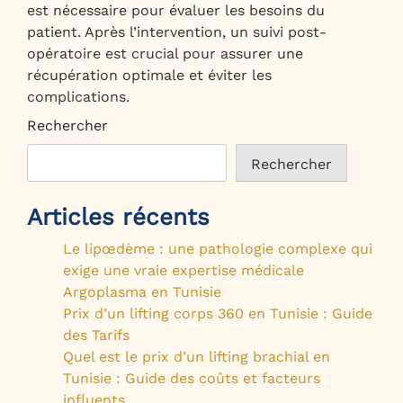
est nécessaire pour évaluer les besoins du
patient. Après l’intervention, un suivi post-
opératoire est crucial pour assurer une
récupération optimale et éviter les
complications.
Rechercher
Rechercher
Articles récents
Le lipœdème : une pathologie complexe qui
exige une vraie expertise médicale
Argoplasma en Tunisie
Prix d’un lifting corps 360 en Tunisie : Guide
des Tarifs
Quel est le prix d’un lifting brachial en
Tunisie : Guide des coûts et facteurs
influents