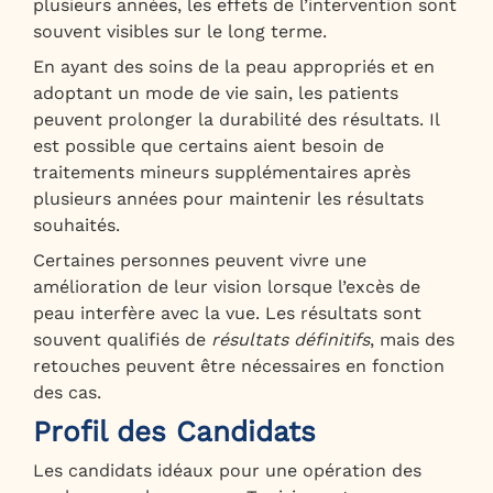
plusieurs années, les effets de l’intervention sont
souvent visibles sur le long terme.
En ayant des soins de la peau appropriés et en
adoptant un mode de vie sain, les patients
peuvent prolonger la durabilité des résultats. Il
est possible que certains aient besoin de
traitements mineurs supplémentaires après
plusieurs années pour maintenir les résultats
souhaités.
Certaines personnes peuvent vivre une
amélioration de leur vision lorsque l’excès de
peau interfère avec la vue. Les résultats sont
souvent qualifiés de
résultats définitifs
, mais des
retouches peuvent être nécessaires en fonction
des cas.
Profil des Candidats
Les candidats idéaux pour une opération des