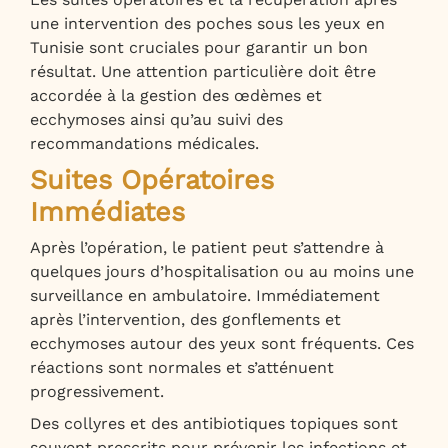
une intervention des poches sous les yeux en
Tunisie sont cruciales pour garantir un bon
résultat. Une attention particulière doit être
accordée à la gestion des œdèmes et
ecchymoses ainsi qu’au suivi des
recommandations médicales.
Suites Opératoires
Immédiates
Après l’opération, le patient peut s’attendre à
quelques jours d’hospitalisation ou au moins une
surveillance en ambulatoire. Immédiatement
après l’intervention, des gonflements et
ecchymoses autour des yeux sont fréquents. Ces
réactions sont normales et s’atténuent
progressivement.
Des collyres et des antibiotiques topiques sont
souvent prescrits pour prévenir les infections et