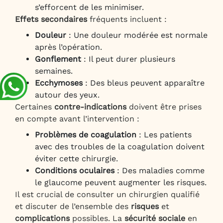
s’efforcent de les minimiser.
Effets secondaires
fréquents incluent :
Douleur
: Une douleur modérée est normale
après l’opération.
Gonflement
: Il peut durer plusieurs
semaines.
Ecchymoses
: Des bleus peuvent apparaître
autour des yeux.
Certaines
contre-indications
doivent être prises
en compte avant l’intervention :
Problèmes de coagulation
: Les patients
avec des troubles de la coagulation doivent
éviter cette chirurgie.
Conditions oculaires
: Des maladies comme
le glaucome peuvent augmenter les risques.
Il est crucial de consulter un chirurgien qualifié
et discuter de l’ensemble des
risques
et
complications
possibles. La
sécurité sociale
en