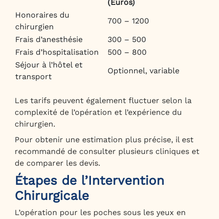
(Euros)
Honoraires du
700 – 1200
chirurgien
Frais d’anesthésie
300 – 500
Frais d’hospitalisation
500 – 800
Séjour à l’hôtel et
Optionnel, variable
transport
Les tarifs peuvent également fluctuer selon la
complexité de l’opération et l’expérience du
chirurgien.
Pour obtenir une estimation plus précise, il est
recommandé de consulter plusieurs cliniques et
de comparer les devis.
Étapes de l’Intervention
Chirurgicale
L’opération pour les poches sous les yeux en