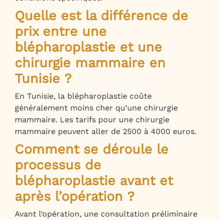
Quelle est la différence de
prix entre une
blépharoplastie et une
chirurgie mammaire en
Tunisie ?
En Tunisie, la blépharoplastie coûte
généralement moins cher qu’une chirurgie
mammaire. Les tarifs pour une chirurgie
mammaire peuvent aller de 2500 à 4000 euros.
Comment se déroule le
processus de
blépharoplastie avant et
après l’opération ?
Avant l’opération, une consultation préliminaire