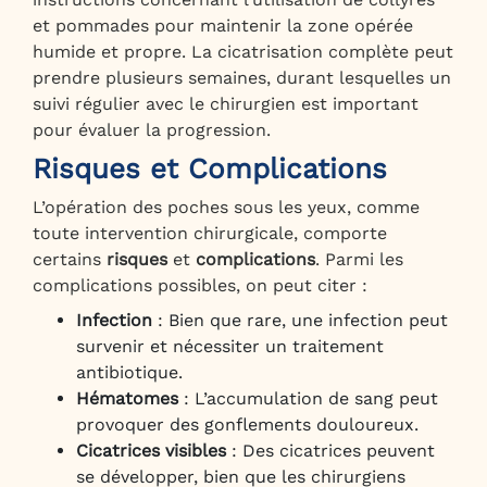
et pommades pour maintenir la zone opérée
humide et propre. La cicatrisation complète peut
prendre plusieurs semaines, durant lesquelles un
suivi régulier avec le chirurgien est important
pour évaluer la progression.
Risques et Complications
L’opération des poches sous les yeux, comme
toute intervention chirurgicale, comporte
certains
risques
et
complications
. Parmi les
complications possibles, on peut citer :
Infection
: Bien que rare, une infection peut
survenir et nécessiter un traitement
antibiotique.
Hématomes
: L’accumulation de sang peut
provoquer des gonflements douloureux.
Cicatrices visibles
: Des cicatrices peuvent
se développer, bien que les chirurgiens