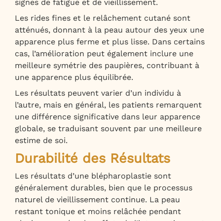
signes de fatigue et de vieillissement.
Les rides fines et le relâchement cutané sont
atténués, donnant à la peau autour des yeux une
apparence plus ferme et plus lisse. Dans certains
cas, l’amélioration peut également inclure une
meilleure symétrie des paupières, contribuant à
une apparence plus équilibrée.
Les résultats peuvent varier d’un individu à
l’autre, mais en général, les patients remarquent
une différence significative dans leur apparence
globale, se traduisant souvent par une meilleure
estime de soi.
Durabilité des Résultats
Les résultats d’une blépharoplastie sont
généralement durables, bien que le processus
naturel de vieillissement continue. La peau
restant tonique et moins relâchée pendant