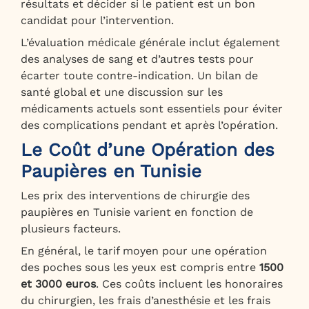
résultats et décider si le patient est un bon
candidat pour l’intervention.
L’évaluation médicale générale inclut également
des analyses de sang et d’autres tests pour
écarter toute contre-indication. Un bilan de
santé global et une discussion sur les
médicaments actuels sont essentiels pour éviter
des complications pendant et après l’opération.
Le Coût d’une Opération des
Paupières en Tunisie
Les prix des interventions de chirurgie des
paupières en Tunisie varient en fonction de
plusieurs facteurs.
En général, le tarif moyen pour une opération
des poches sous les yeux est compris entre
1500
et 3000 euros
. Ces coûts incluent les honoraires
du chirurgien, les frais d’anesthésie et les frais