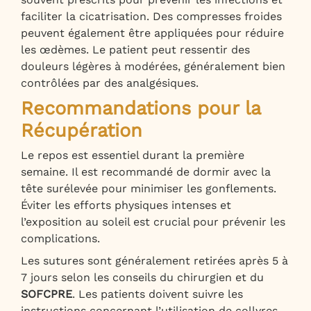
faciliter la cicatrisation. Des compresses froides
peuvent également être appliquées pour réduire
les œdèmes. Le patient peut ressentir des
douleurs légères à modérées, généralement bien
contrôlées par des analgésiques.
Recommandations pour la
Récupération
Le repos est essentiel durant la première
semaine. Il est recommandé de dormir avec la
tête surélevée pour minimiser les gonflements.
Éviter les efforts physiques intenses et
l’exposition au soleil est crucial pour prévenir les
complications.
Les sutures sont généralement retirées après 5 à
7 jours selon les conseils du chirurgien et du
SOFCPRE
. Les patients doivent suivre les
instructions concernant l’utilisation de collyres