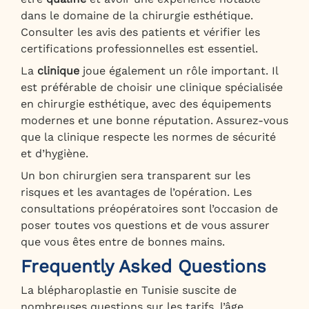
dans le domaine de la chirurgie esthétique.
Consulter les avis des patients et vérifier les
certifications professionnelles est essentiel.
La
clinique
joue également un rôle important. Il
est préférable de choisir une clinique spécialisée
en chirurgie esthétique, avec des équipements
modernes et une bonne réputation. Assurez-vous
que la clinique respecte les normes de sécurité
et d’hygiène.
Un bon chirurgien sera transparent sur les
risques et les avantages de l’opération. Les
consultations préopératoires sont l’occasion de
poser toutes vos questions et de vous assurer
que vous êtes entre de bonnes mains.
Frequently Asked Questions
La blépharoplastie en Tunisie suscite de
nombreuses questions sur les tarifs, l’âge