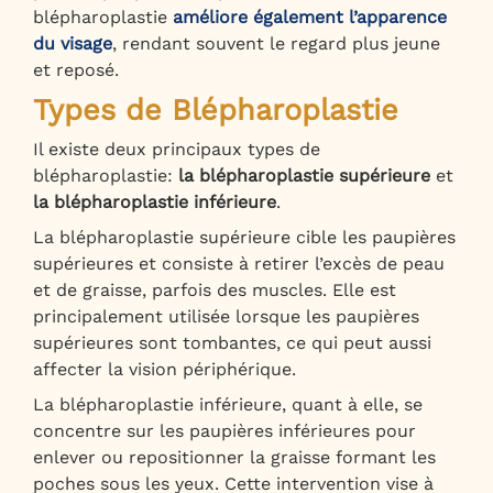
blépharoplastie
améliore également l’apparence
du visage
, rendant souvent le regard plus jeune
et reposé.
Types de Blépharoplastie
Il existe deux principaux types de
blépharoplastie:
la blépharoplastie supérieure
et
la blépharoplastie inférieure
.
La blépharoplastie supérieure cible les paupières
supérieures et consiste à retirer l’excès de peau
et de graisse, parfois des muscles. Elle est
principalement utilisée lorsque les paupières
supérieures sont tombantes, ce qui peut aussi
affecter la vision périphérique.
La blépharoplastie inférieure, quant à elle, se
concentre sur les paupières inférieures pour
enlever ou repositionner la graisse formant les
poches sous les yeux. Cette intervention vise à