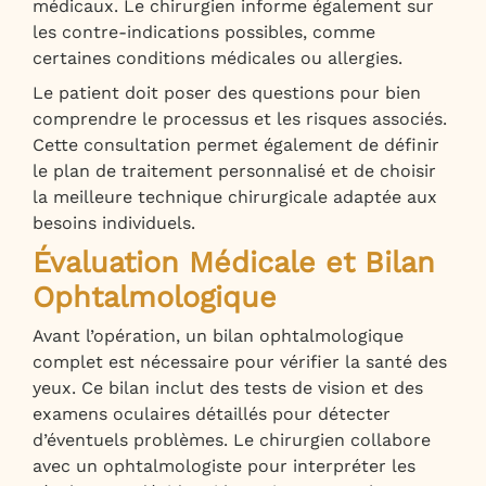
médicaux. Le chirurgien informe également sur
les contre-indications possibles, comme
certaines conditions médicales ou allergies.
Le patient doit poser des questions pour bien
comprendre le processus et les risques associés.
Cette consultation permet également de définir
le plan de traitement personnalisé et de choisir
la meilleure technique chirurgicale adaptée aux
besoins individuels.
Évaluation Médicale et Bilan
Ophtalmologique
Avant l’opération, un bilan ophtalmologique
complet est nécessaire pour vérifier la santé des
yeux. Ce bilan inclut des tests de vision et des
examens oculaires détaillés pour détecter
d’éventuels problèmes. Le chirurgien collabore
avec un ophtalmologiste pour interpréter les