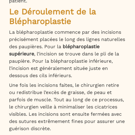
patient.
Le Déroulement de la
Blépharoplastie
La blépharoplastie commence par des incisions
précisément placées le long des lignes naturelles
des paupières. Pour la
blépharoplastie
supérieure
, l’incision se trouve dans le pli de la
paupière. Pour la blépharoplastie inférieure,
l’incision est généralement située juste en
dessous des cils inférieurs.
Une fois les incisions faites, le chirurgien retire
ou redistribue l’excès de graisse, de peau et
parfois de muscle. Tout au long de ce processus,
le chirurgien veille à minimaliser les cicatrices
visibles. Les incisions sont ensuite fermées avec
des sutures extrêmement fines pour assurer une
guérison discrète.