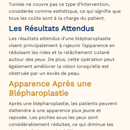
Tunisie ne couvre pas ce type d’intervention,
considérée comme esthétique, ce qui signifie que
tous les coûts sont à la charge du patient.
Les Résultats Attendus
Les résultats attendus d’une blépharoplastie
visent principalement à rajeunir l’apparence en
réduisant les rides et le relâchement cutané
autour des yeux. De plus, cette opération peut
également améliorer la vision lorsqu’elle est
obstruée par un excès de peau.
Apparence Après une
Blépharoplastie
Après une blépharoplastie, les patients peuvent
s’attendre à une apparence plus jeune et
reposée. Les poches sous les yeux sont
considérablement réduites, ce qui diminue les