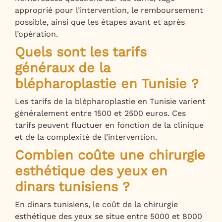
approprié pour l’intervention, le remboursement
possible, ainsi que les étapes avant et après
l’opération.
Quels sont les tarifs
généraux de la
blépharoplastie en Tunisie ?
Les tarifs de la blépharoplastie en Tunisie varient
généralement entre 1500 et 2500 euros. Ces
tarifs peuvent fluctuer en fonction de la clinique
et de la complexité de l’intervention.
Combien coûte une chirurgie
esthétique des yeux en
dinars tunisiens ?
En dinars tunisiens, le coût de la chirurgie
esthétique des yeux se situe entre 5000 et 8000