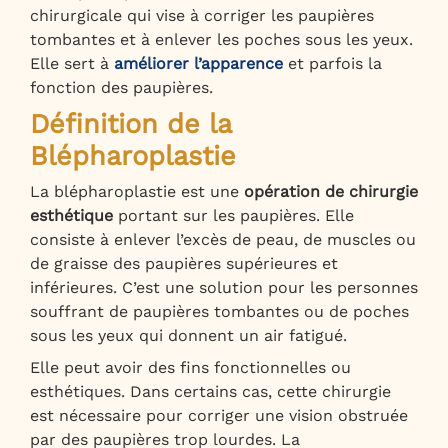
chirurgicale qui vise à corriger les paupières
tombantes et à enlever les poches sous les yeux.
Elle sert à
améliorer l’apparence
et parfois la
fonction des paupières.
Définition de la
Blépharoplastie
La blépharoplastie est une
opération de chirurgie
esthétique
portant sur les paupières. Elle
consiste à enlever l’excès de peau, de muscles ou
de graisse des paupières supérieures et
inférieures. C’est une solution pour les personnes
souffrant de paupières tombantes ou de poches
sous les yeux qui donnent un air fatigué.
Elle peut avoir des fins fonctionnelles ou
esthétiques. Dans certains cas, cette chirurgie
est nécessaire pour corriger une vision obstruée
par des paupières trop lourdes. La